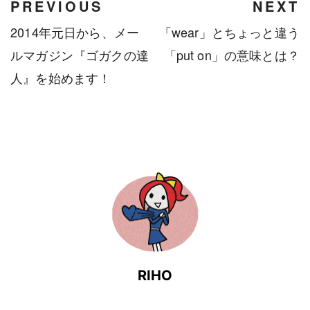
PREVIOUS
NEXT
2014年元日から、メー
「wear」とちょっと違う
ルマガジン『ゴガクの達
「put on」の意味とは？
人』を始めます！
RIHO