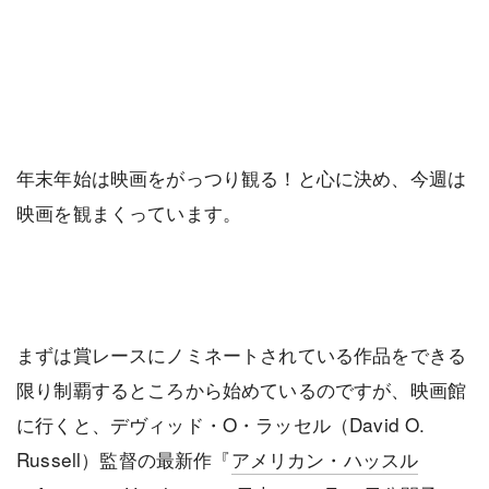
年末年始は映画をがっつり観る！と心に決め、今週は
映画を観まくっています。
まずは賞レースにノミネートされている作品をできる
限り制覇するところから始めているのですが、映画館
に行くと、デヴィッド・O・ラッセル（David O.
Russell）監督の最新作『
アメリカン・ハッスル