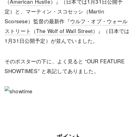
（
American Hustle
）』（日本では1月31日公開予
定）と、マーティン・スコセッシ（Martin
Scorsese）監督の最新作『
ウルフ・オブ・ウォール
ストリート
（
The Wolf of Wall Street
）』（日本では
1月31日公開予定）が並んでいました。
そのポスターの下に、よく見ると “OUR FEATURE
SHOWTIMES” と表記してありました。
ポイント