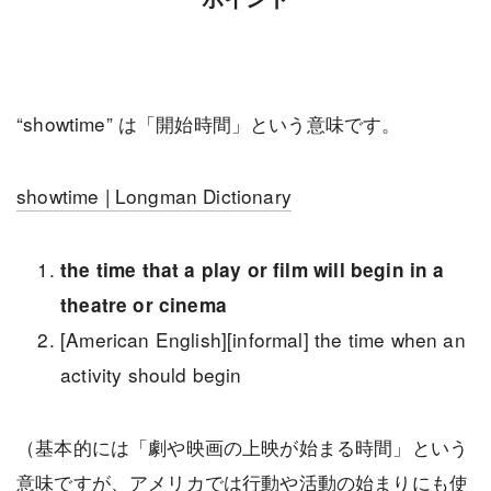
“showtime” は「開始時間」という意味です。
showtime | Longman Dictionary
the time that a play or film will begin in a
theatre or cinema
[American English][informal] the time when an
activity should begin
（基本的には「劇や映画の上映が始まる時間」という
意味ですが、アメリカでは行動や活動の始まりにも使