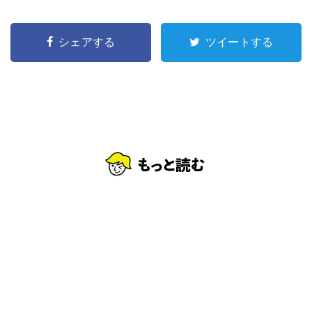
シェアする
ツイートする