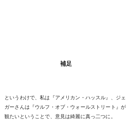
補足
というわけで、私は『アメリカン・ハッスル』、ジェ
ガーさんは『ウルフ・オブ・ウォールストリート』が
観たいということで、意見は綺麗に真っ二つに。