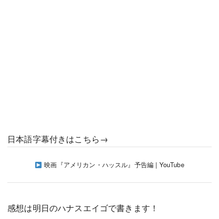
日本語字幕付きはこちら→
映画『アメリカン・ハッスル』予告編 | YouTube
感想は明日のハナスエイゴで書きます！