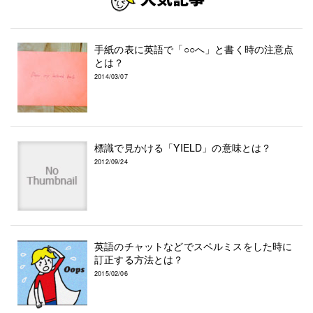
手紙の表に英語で「○○へ」と書く時の注意点
とは？
2014/03/07
標識で見かける「YIELD」の意味とは？
2012/09/24
英語のチャットなどでスペルミスをした時に
訂正する方法とは？
2015/02/06