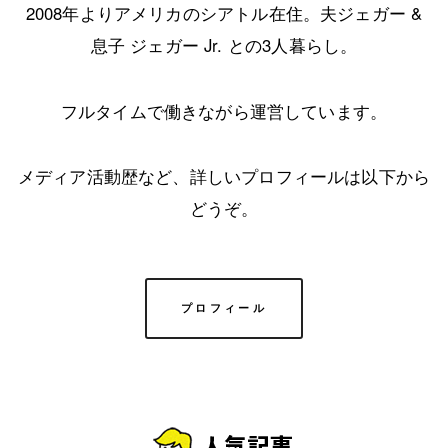
2008年よりアメリカのシアトル在住。夫ジェガー &
息子 ジェガー Jr. との3人暮らし。
フルタイムで働きながら運営しています。
メディア活動歴など、詳しいプロフィールは以下から
どうぞ。
プロフィール