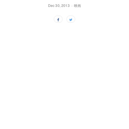
Dec 30, 2013
映画