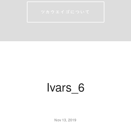
ツカウエイゴについて
Ivars_6
Nov 13, 2019