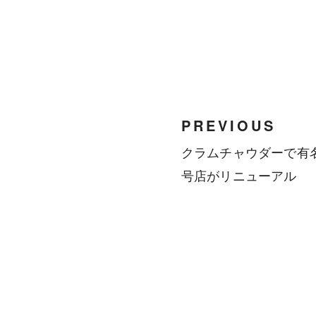
PREVIOUS
クラムチャウダーで有名な
号店がリニューアル