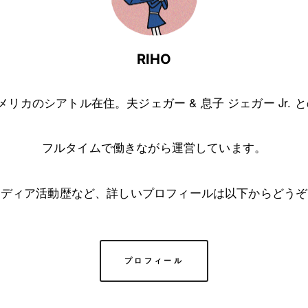
RIHO
アメリカのシアトル在住。夫ジェガー & 息子 ジェガー Jr. 
フルタイムで働きながら運営しています。
メディア活動歴など、詳しいプロフィールは以下からどうぞ
プロフィール