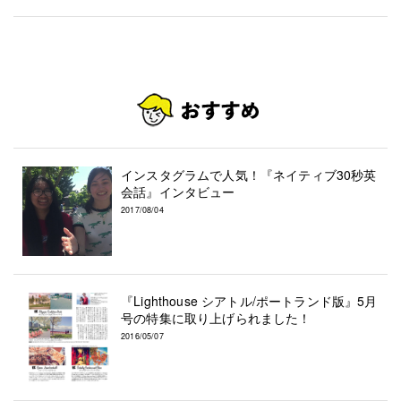
インスタグラムで人気！『ネイティブ30秒英
会話』インタビュー
2017/08/04
『Lighthouse シアトル/ポートランド版』5月
号の特集に取り上げられました！
2016/05/07