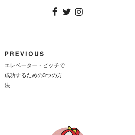
Facebook
Twitter
Instagram
PREVIOUS
エレベーター・ピッチで
成功するための3つの方
法