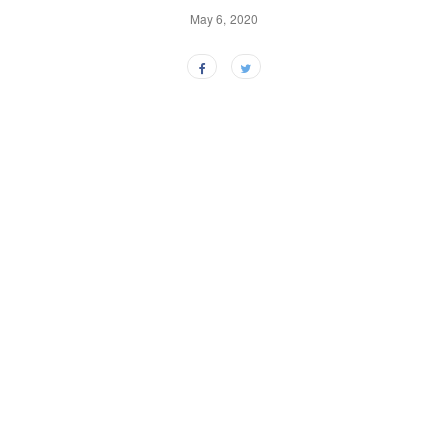
May 6, 2020