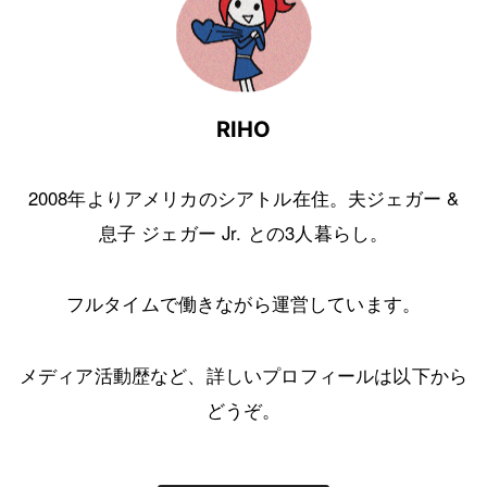
RIHO
2008年よりアメリカのシアトル在住。夫ジェガー &
息子 ジェガー Jr. との3人暮らし。
フルタイムで働きながら運営しています。
メディア活動歴など、詳しいプロフィールは以下から
どうぞ。