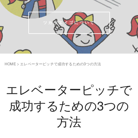
ツカウエイゴについて
HOME
>
エレベーターピッチで成功するための3つの方法
エレベーターピッチで
成功するための3つの
方法