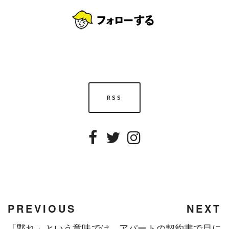
RSS
Facebook
Twitter
Instagram
PREVIOUS
NEXT
「黙れ」という意味では
アパートの契約書で目に