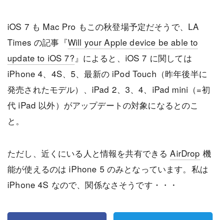
iOS 7 も Mac Pro もこの秋登場予定だそうで、LA
Times の記事『
Will your Apple device be able to
update to iOS 7?
』によると、iOS 7 に関しては
iPhone 4、4S、5、最新の iPod Touch（昨年後半に
発売されたモデル）、iPad 2、3、4、iPad mini（=初
代 iPad 以外）がアップデートの対象になるとのこ
と。
ただし、近くにいる人と情報を共有できる
AirDrop
機
能が使えるのは iPhone 5 のみとなっています。私は
iPhone 4S なので、関係なさそうです・・・