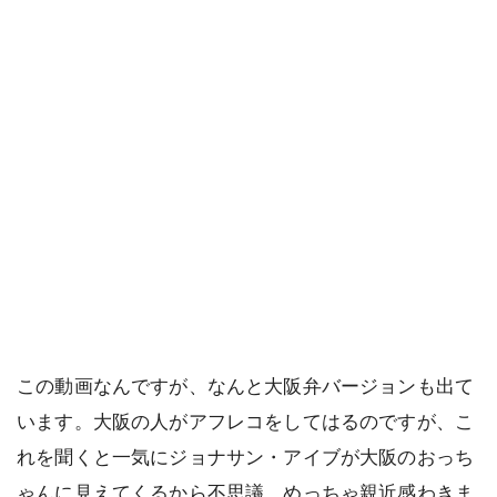
この動画なんですが、なんと大阪弁バージョンも出て
います。大阪の人がアフレコをしてはるのですが、こ
れを聞くと一気にジョナサン・アイブが大阪のおっち
ゃんに見えてくるから不思議。めっちゃ親近感わきま