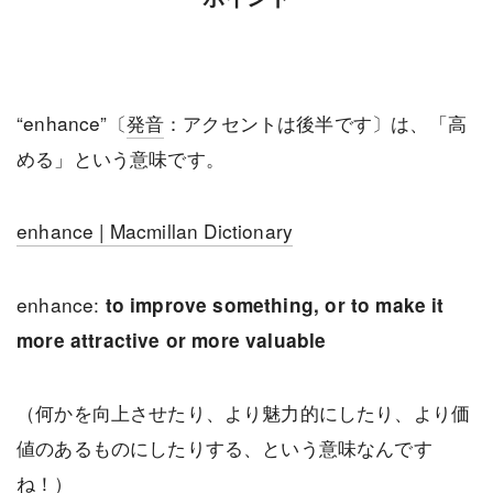
“enhance”〔
発音
：アクセントは後半です〕は、「高
める」という意味です。
enhance | Macmillan Dictionary
enhance:
to improve something, or to make it
more attractive or more valuable
（何かを向上させたり、より魅力的にしたり、より価
値のあるものにしたりする、という意味なんです
ね！）