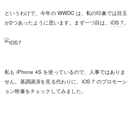
というわけで、今年の WWDC は、私の印象では目玉
が2つあったように思います。まず一つ目は、
iOS 7
。
私も iPhone 4S を使っているので、人事ではありま
せん。基調講演を見る代わりに、iOS 7 のプロモーシ
ョン映像をチェックしてみました。