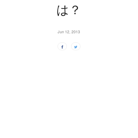
は？
Jun 12, 2013