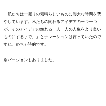
「私たちは一握りの素晴らしいものに膨大な時間を費
やしています。私たちの関わるアイデアの一つ一つ
が、そのアイデアの触れる一人一人の人生をより良い
ものにするまで。」とナレーションは言っていたので
すね。めちゃ詩的です。
別バージョンもありました。