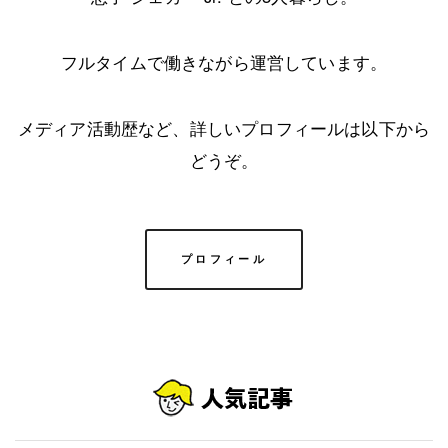
フルタイムで働きながら運営しています。
メディア活動歴など、詳しいプロフィールは以下から
どうぞ。
プロフィール