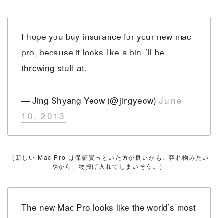
I hope you buy insurance for your new mac
pro, because it looks like a bin i’ll be
throwing stuff at.
— Jing Shyang Yeow (@jingyeow)
June
10, 2013
（新しい Mac Pro は保証買っといた方が良いかも。容れ物みたい
やから、物投げ入れてしまいそう。）
The new Mac Pro looks like the world’s most