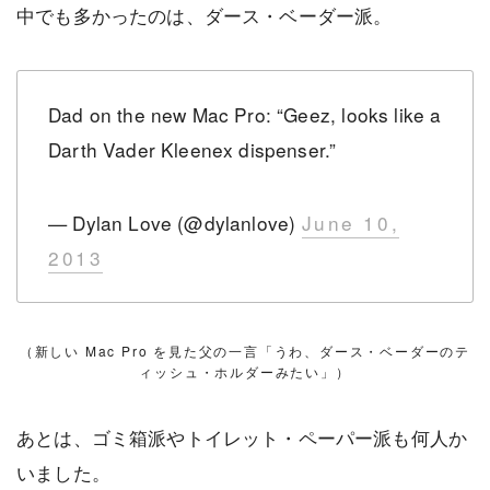
中でも多かったのは、ダース・ベーダー派。
Dad on the new Mac Pro: “Geez, looks like a
Darth Vader Kleenex dispenser.”
— Dylan Love (@dylanlove)
June 10,
2013
（新しい Mac Pro を見た父の一言「うわ、ダース・ベーダーのテ
ィッシュ・ホルダーみたい」）
あとは、ゴミ箱派やトイレット・ペーパー派も何人か
いました。