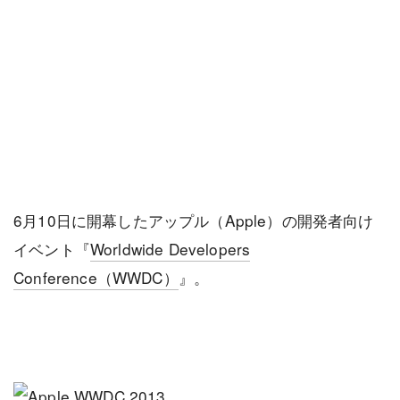
6月10日に開幕したアップル（Apple）の開発者向け
イベント『
Worldwide Developers
Conference（WWDC）
』。