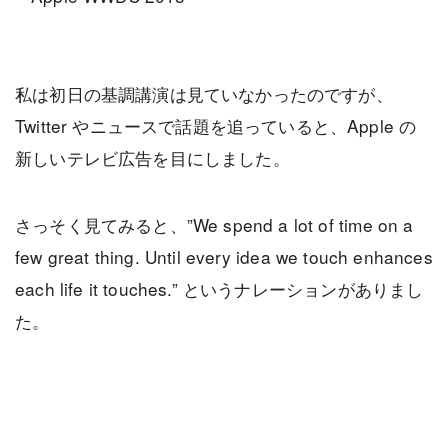
私は初日の基調講演は見ていなかったのですが、
Twitter やニュースで話題を追っていると、Apple の
新しいテレビ広告を目にしました。
さっそく見てみると、”We spend a lot of time on a
few great thing. Until every idea we touch enhances
each life it touches.” というナレーションがありまし
た。