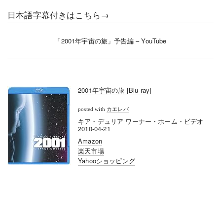
日本語字幕付きはこちら→
「2001年宇宙の旅」予告編 – YouTube
2001年宇宙の旅 [Blu-ray]
posted with
カエレバ
キア・デュリア ワーナー・ホーム・ビデオ
2010-04-21
Amazon
楽天市場
Yahooショッピング