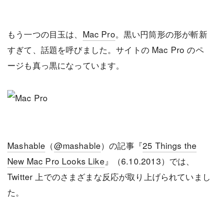
もう一つの目玉は、
Mac Pro
。黒い円筒形の形が斬新
すぎて、話題を呼びました。サイトの Mac Pro のペ
ージも真っ黒になっています。
Mashable
（
@mashable
）の記事『
25 Things the
New Mac Pro Looks Like
』（6.10.2013）では、
Twitter 上でのさまざまな反応が取り上げられていまし
た。