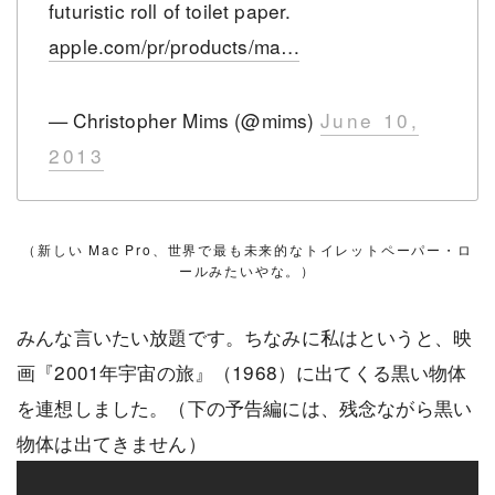
futuristic roll of toilet paper.
apple.com/pr/products/ma…
— Christopher Mims (@mims)
June 10,
2013
（新しい Mac Pro、世界で最も未来的なトイレットペーパー・ロ
ールみたいやな。）
みんな言いたい放題です。ちなみに私はというと、映
画『2001年宇宙の旅』（1968）に出てくる黒い物体
を連想しました。（下の予告編には、残念ながら黒い
物体は出てきません）