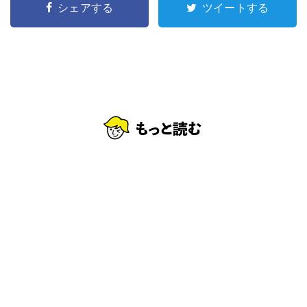
シェアする
ツイートする