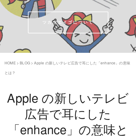
ツカウエイゴについて
HOME
>
BLOG
>
Apple の新しいテレビ広告で耳にした「enhance」の意味
とは？
Apple の新しいテレビ
広告で耳にした
「enhance」の意味と