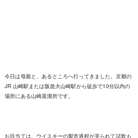
今日は母親と、あるところへ行ってきました。京都の
JR 山崎駅または阪急大山崎駅から徒歩で10分以内の
場所にある山崎蒸溜所です。
お目当ては、ウイスキーの製造過程が見られて試飲も