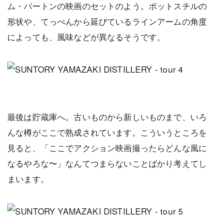
ム・バートンの映画のセットのよう。ポットスチルの
形状や、てっぺんから延びているラインアームの角度
によっても、風味などが異なるそうです。
最後は貯蔵庫へ。古いものから新しいものまで、いろ
んな樽がここで熟成されています。こういうところを
見ると、「ここでアクション映画撮ったらどんな風に
なるやろな〜」なんてつまらないことばかり考えてし
まいます。