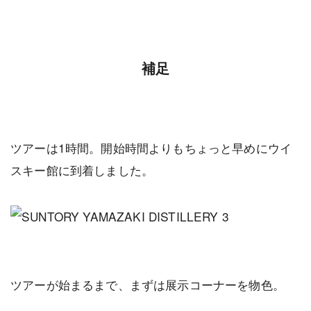
補足
ツアーは1時間。開始時間よりもちょっと早めにウイ
スキー館に到着しました。
ツアーが始まるまで、まずは展示コーナーを物色。