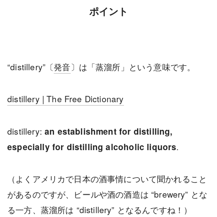
ポイント
“distillery”〔
発音
〕は「蒸溜所」という意味です。
distillery | The Free Dictionary
distillery:
an establishment for distilling,
.
especially for distilling alcoholic liquors
（よくアメリカで日本の酒事情について聞かれること
があるのですが、ビールや酒の酒造は “brewery” とな
る一方、蒸溜所は “distillery” となるんですね！）