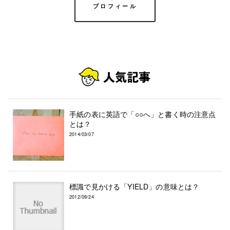
プロフィール
手紙の表に英語で「○○へ」と書く時の注意点
とは？
2014/03/07
標識で見かける「YIELD」の意味とは？
2012/09/24