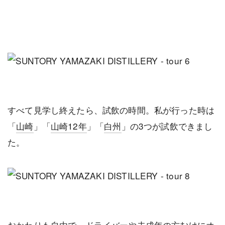
すべて見学し終えたら、試飲の時間。私が行った時は
「
山崎
」「
山崎12年
」「
白州
」の3つが試飲できまし
た。
おかわりも自由で、ドライバーや未成年の方むけにオ