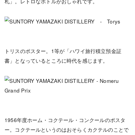
札」。レトロなボトルがおしゃれです。
トリスのポスター。1等が「ハワイ旅行積立預金証
書」となっているところに時代を感じます。
1956年度ホーム・コクテール・コンクールのポスタ
ー。コクテールというのはおそらくカクテルのことで