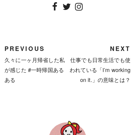
Facebook
Twitter
Instagram
PREVIOUS
NEXT
久々に一ヶ月帰省した私
仕事でも日常生活でも使
が感じた #一時帰国ある
われている「I’m working
ある
on it.」の意味とは？