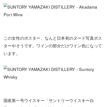
この女性のポスター、なんと日本初のヌード写真ポス
ターやそうです。ワインの部分だけワイン色になって
います。
国産第一号ウイスキー「サントリーウイスキー白