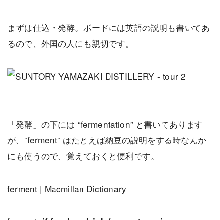
まずは仕込・発酵。ボードには英語の説明も書いてあ
るので、外国の人にも親切です。
「発酵」の下には “fermentation” と書いてあります
が、”ferment” はたとえば納豆の説明をする時なんか
にも使うので、覚えておくと便利です。
ferment | Macmillan Dictionary