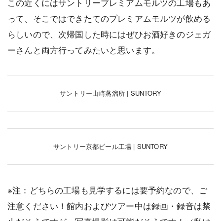
この近くにはサントリープレミアムモルツの工場もあ
って、そこではできたてのプレミアムモルツが飲める
らしいので、次帰国した時にはぜひお酒好きのジェガ
ーさんと両方行ってみたいと思います。
サントリー山崎蒸溜所 | SUNTORY
サントリー京都ビール工場 | SUNTORY
※注：どちらの工場も見学するには要予約なので、ご
注意ください！館内およびツアー中は録画・録音は禁