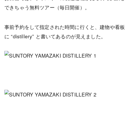
できちゃう無料ツアー（毎日開催）。
事前予約をして指定された時間に行くと、建物や看板
に “distillery” と書いてあるのが見えました。