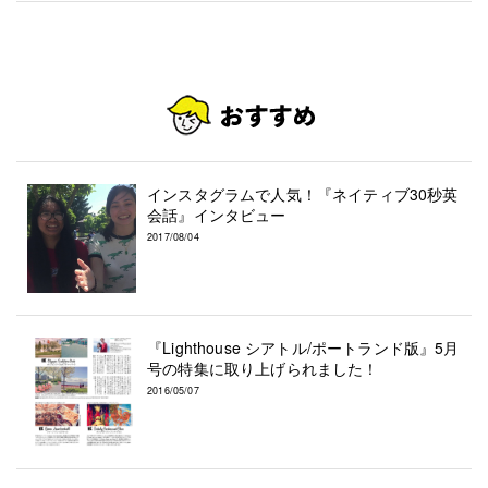
インスタグラムで人気！『ネイティブ30秒英
会話』インタビュー
2017/08/04
『Lighthouse シアトル/ポートランド版』5月
号の特集に取り上げられました！
2016/05/07