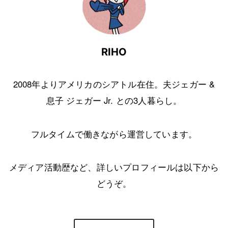
RIHO
2008年よりアメリカのシアトル在住。夫ジェガー &
息子 ジェガー Jr. との3人暮らし。
フルタイムで働きながら運営しています。
メディア活動歴など、詳しいプロフィールは以下から
どうぞ。