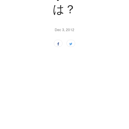
は？
Dec 3, 2012