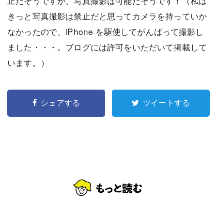
止だそうですが、写真撮影は可能だそうです！（私は
きっと写真撮影は禁止だと思ってカメラを持っていか
なかったので、iPhone を駆使してがんばって撮影し
ました・・・。ブログには許可をいただいて掲載して
います。）
シェアする
ツイートする