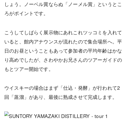
しょう。ノーベル賞ならぬ「ノーメル賞」というとこ
ろがポイントです。
こうしてしばらく展示物にあれこれツッコミを入れて
いると、館内アナウンスが流れたので集合場所へ。平
日のお昼ということもあって参加者の平均年齢はかな
り高めでしたが、さわやかお兄さんのツアーガイドの
もとツアー開始です。
ウイスキーの場合はまず「仕込・発酵」が行われて2
回「蒸溜」があり、最後に熟成させて完成します。