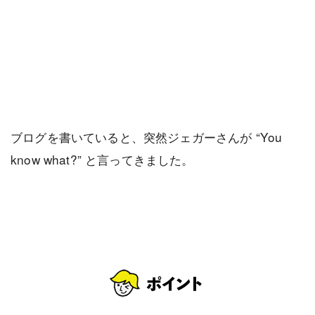
ブログを書いていると、突然ジェガーさんが “You
know what?” と言ってきました。