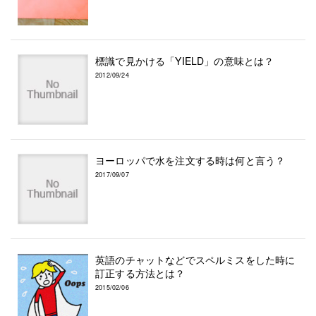
標識で見かける「YIELD」の意味とは？
2012/09/24
ヨーロッパで水を注文する時は何と言う？
2017/09/07
英語のチャットなどでスペルミスをした時に
訂正する方法とは？
2015/02/06