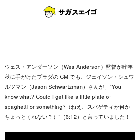
ウェス・アンダーソン（Wes Anderson）監督が昨年
秋に手がけたプラダの CM でも、ジェイソン・シュワ
ルツマン（Jason Schwartzman）さんが、”You
know what? Could I get like a little plate of
spaghetti or something?（ねえ、スパゲティか何か
ちょっとくれない？）”（6:12）と言っていました！