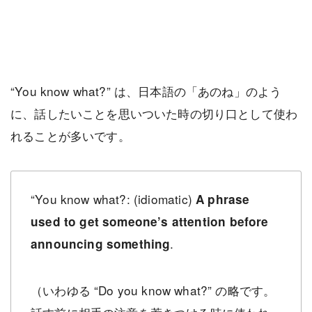
“You know what?” は、日本語の「あのね」のよう
に、話したいことを思いついた時の切り口として使わ
れることが多いです。
“
You know what?: (idiomatic)
A phrase
used to get someone’s attention before
.
announcing something
（いわゆる “Do you know what?” の略です。