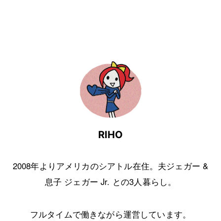
RIHO
2008年よりアメリカのシアトル在住。夫ジェガー &
息子 ジェガー Jr. との3人暮らし。
フルタイムで働きながら運営しています。