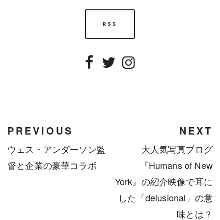
RSS
Facebook
Twitter
Instagram
PREVIOUS
NEXT
ウェス・アンダーソン監
大人気写真ブログ
督と企業の豪華コラボ
『Humans of New
York』の紹介映像で耳に
した「delusional」の意
味とは？