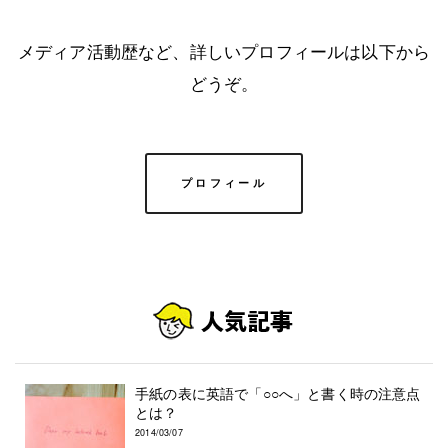
メディア活動歴など、詳しいプロフィールは以下から
どうぞ。
プロフィール
手紙の表に英語で「○○へ」と書く時の注意点
とは？
2014/03/07