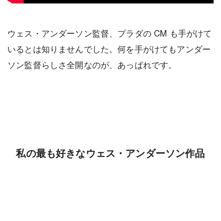
ウェス・アンダーソン監督、プラダの CM も手がけて
いるとは知りませんでした。何を手がけてもアンダー
ソン監督らしさ全開なのが、あっぱれです。
私の最も好きなウェス・アンダーソン作品