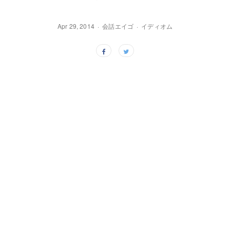
Apr 29, 2014
会話エイゴ
イディオム